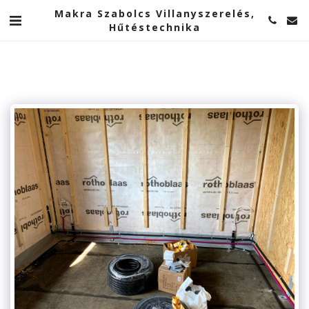
Makra Szabolcs Villanyszerelés,
Hűtéstechnika