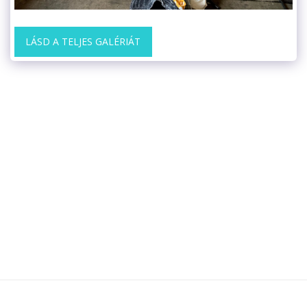
LÁSD A TELJES GALÉRIÁT