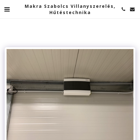
Makra Szabolcs Villanyszerelés,
Hűtéstechnika